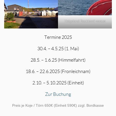
Helgoland Backbord voraus
Termine 2025
30.4. – 4.5.25 (1. Mai)
28.5. – 1.6.25 (Himmelfahrt)
18.6. – 22.6.2025 (Fronleichnam)
2.10. – 5.10.2025 (Einheit)
Zur Buchung
Preis je Koje / Törn 650€ (Einheit 590€) zzgl. Bordkasse