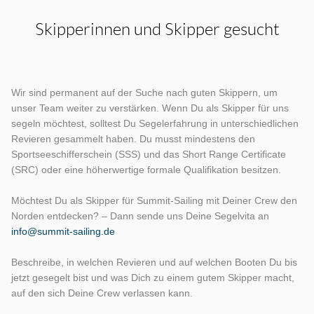
Skipperinnen und Skipper gesucht
Wir sind permanent auf der Suche nach guten Skippern, um
unser Team weiter zu verstärken. Wenn Du als Skipper für uns
segeln möchtest, solltest Du Segelerfahrung in unterschiedlichen
Revieren gesammelt haben. Du musst mindestens den
Sportseeschifferschein (SSS) und das Short Range Certificate
(SRC) oder eine höherwertige formale Qualifikation besitzen.
Möchtest Du als Skipper für Summit-Sailing mit Deiner Crew den
Norden entdecken? – Dann sende uns Deine Segelvita an
info@summit-sailing.de
Beschreibe, in welchen Revieren und auf welchen Booten Du bis
jetzt gesegelt bist und was Dich zu einem gutem Skipper macht,
auf den sich Deine Crew verlassen kann.