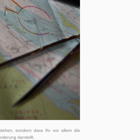
tehen, sondern dass Ihr vor allem die
rderung darstellt.