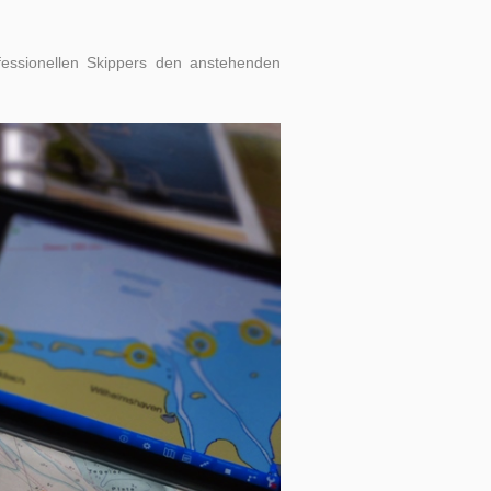
fessionellen Skippers den anstehenden