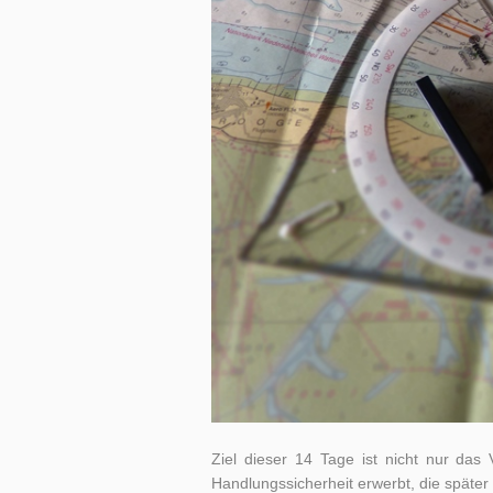
Ziel dieser 14 Tage ist nicht nur da
Handlungssicherheit erwerbt, die später