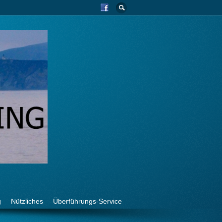
g
Nützliches
Überführungs-Service