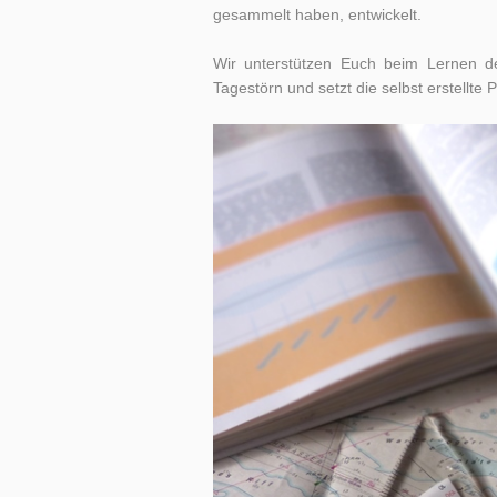
gesammelt haben, entwickelt.
Wir unterstützen Euch beim Lernen de
Tagestörn und setzt die selbst erstellte