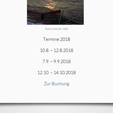
Sunset auf der Jade
Termine 2018
10.8. – 12.8.2018
7.9. – 9.9.2018
12.10. – 14.10.2018
Zur Buchung