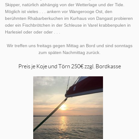
Skipper, natürlich abhängig von der Wetterlage und der Tide.
Möglich ist vieles . . . ankern vor Wangerooge Ost, den
berühmten Rhabarberkuchen im Kurhaus von Dangast probieren
oder ein Fischbrötchen in der Schleuse in Varel krabbenpulen in
Harlesiel oder oder oder . . .
Wir treffen uns freitags gegen Mittag an Bord und sind sonntags
zum späten Nachmittag zurück.
Preis je Koje und Törn 250€ zzgl. Bordkasse