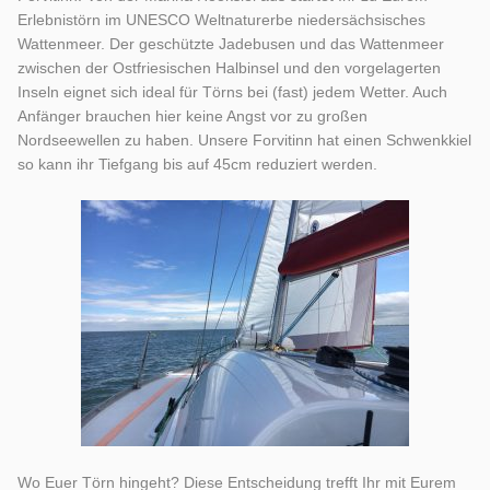
Erlebnistörn im UNESCO Weltnaturerbe niedersächsisches
Wattenmeer. Der geschützte Jadebusen und das Wattenmeer
zwischen der Ostfriesischen Halbinsel und den vorgelagerten
Inseln eignet sich ideal für Törns bei (fast) jedem Wetter. Auch
Anfänger brauchen hier keine Angst vor zu großen
Nordseewellen zu haben. Unsere Forvitinn hat einen Schwenkkiel
so kann ihr Tiefgang bis auf 45cm reduziert werden.
Wo Euer Törn hingeht? Diese Entscheidung trefft Ihr mit Eurem